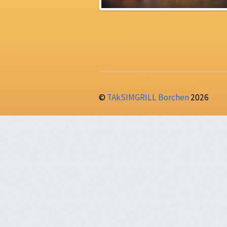
©
TAkSIMGRILL Borchen
2026