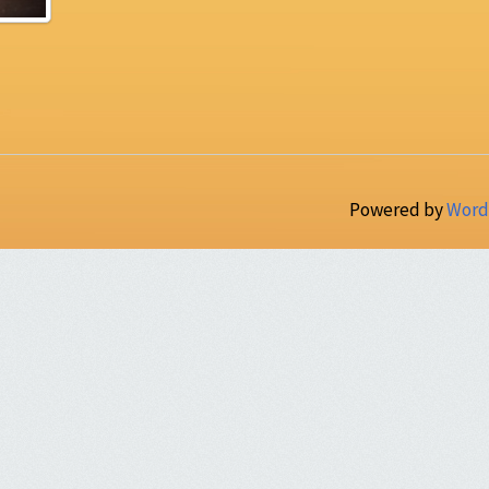
Powered by
Word