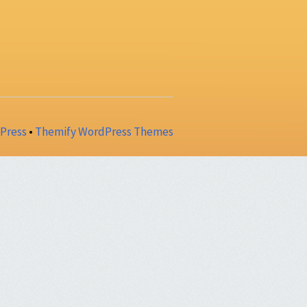
Press
•
Themify WordPress Themes